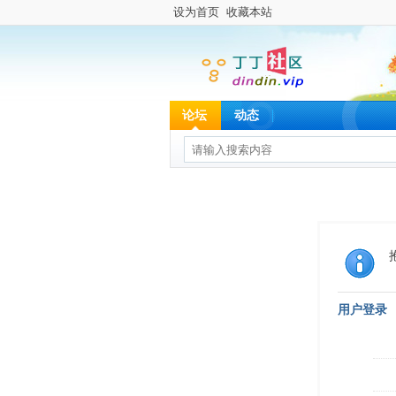
设为首页
收藏本站
论坛
动态
用户登录