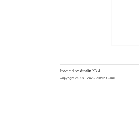
Powered by
dindin
X3.4
Copyright © 2001-2026, dindin Cloud.