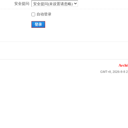
安全提问:
自动登录
登录
Archi
GMT+8, 2026-8-8 2