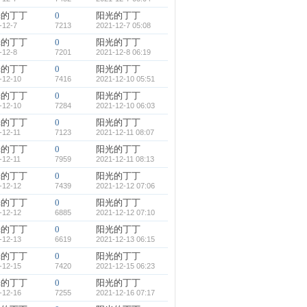
光的丁丁
0
阳光的丁丁
-12-7
7213
2021-12-7 05:08
光的丁丁
0
阳光的丁丁
-12-8
7201
2021-12-8 06:19
光的丁丁
0
阳光的丁丁
-12-10
7416
2021-12-10 05:51
光的丁丁
0
阳光的丁丁
-12-10
7284
2021-12-10 06:03
光的丁丁
0
阳光的丁丁
-12-11
7123
2021-12-11 08:07
光的丁丁
0
阳光的丁丁
-12-11
7959
2021-12-11 08:13
光的丁丁
0
阳光的丁丁
-12-12
7439
2021-12-12 07:06
光的丁丁
0
阳光的丁丁
-12-12
6885
2021-12-12 07:10
光的丁丁
0
阳光的丁丁
-12-13
6619
2021-12-13 06:15
光的丁丁
0
阳光的丁丁
-12-15
7420
2021-12-15 06:23
光的丁丁
0
阳光的丁丁
-12-16
7255
2021-12-16 07:17