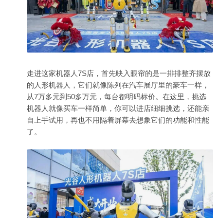
走进这家机器人7S店，首先映入眼帘的是一排排整齐摆放
的人形机器人，它们就像陈列在汽车展厅里的豪车一样，
从7万多元到50多万元，每台都明码标价。在这里，挑选
机器人就像买车一样简单，你可以进店细细挑选，还能亲
自上手试用，再也不用隔着屏幕去想象它们的功能和性能
了。