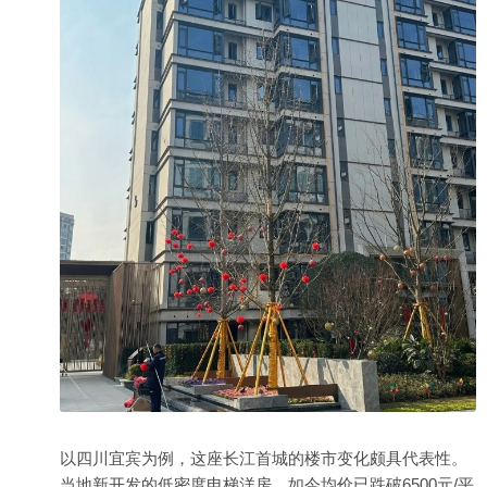
以四川宜宾为例，这座长江首城的楼市变化颇具代表性。
当地新开发的低密度电梯洋房，如今均价已跌破6500元/平