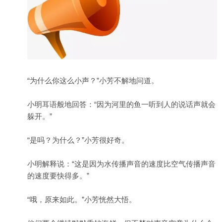
“为什么你这么小声？”小芳不解地问道。
小明耳语般地回答：“因为河里的鱼一听到人的说话声就会
躲开。”
“是吗？为什么？”小芳很好奇。
小明解释说：“这是因为水传播声音的速度比空气传播声音
的速度要快得多。”
“哦，原来如此。”小芳恍然大悟。