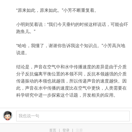
“原来如此，原来如此。”小芳不断重复着。
小明则笑着说：“我们今天垂钓的时候这样说话，可能会吓
跑鱼儿。”
“哈哈，我懂了，谢谢你告诉我这个知识点。”小芳高兴地
说道。
结论是，声音在空气中和水中传播速度的差异是由于介质
分子反抗偏离平衡位置的本领不同，反抗本领越强的介质
传递振动的本领也就越强，所以传递声音的速度越快。因
此，声音在水中传播的速度比在空气中更快，人类需要在
科学研究中进一步探索这个话题，开发相关的应用。
首页
|
登录
|
注册